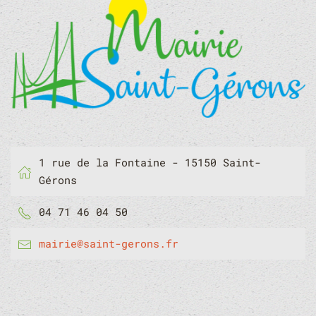
1 rue de la Fontaine - 15150 Saint-
Gérons
04 71 46 04 50
mairie@saint-gerons.fr