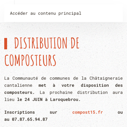
Accéder au contenu principal
DISTRIBUTION DE
COMPOSTEURS
La Communauté de communes de la Châtaigneraie
cantalienne
met à votre disposition des
composteurs.
La prochaine distribution aura
lieu
le 24 JUIN à Laroquebrou.
Inscriptions sur
compost15.fr
ou
au
07.87.65.94.87