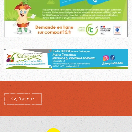
Retour