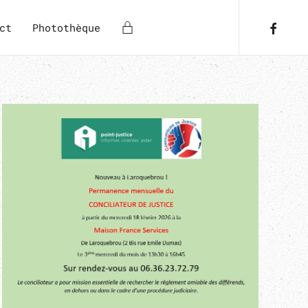
ct
Photothèque