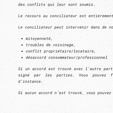
des conflits qui leur sont soumis.
Le recours au conciliateur est entièremen
Le conciliateur peut intervenir dans de n
mitoyenneté,
troubles de voisinage,
conflit propriétaire/locataire,
désaccord consommateur/professionnel
Si un accord est trouvé avec l’autre part
signé par les parties. Vous pouvez f
d’instance.
Si aucun accord n’est trouvé, vous pouvez