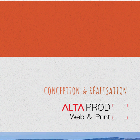
CONCEPTION & RÉALISATION