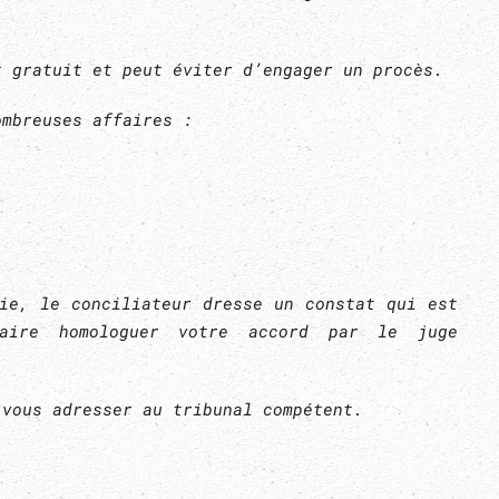
t gratuit et peut éviter d’engager un procès.
ombreuses affaires :
ie, le conciliateur dresse un constat qui est
aire homologuer votre accord par le juge
 vous adresser au tribunal compétent.