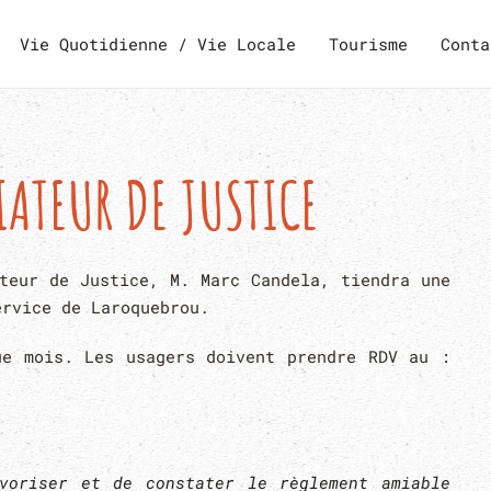
Vie Quotidienne / Vie Locale
Tourisme
Conta
ATEUR DE JUSTICE
teur de Justice, M. Marc Candela, tiendra une
ervice de Laroquebrou.
ue mois. Les usagers doivent prendre RDV au :
voriser et de constater le règlement amiable