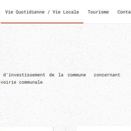
Vie Quotidienne / Vie Locale
Tourisme
Conta
s d'investissement de la commune concernant
 voirie communale