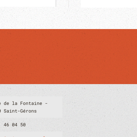
e de la Fontaine -
0 Saint-Gérons
1 46 04 50