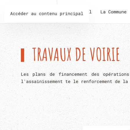
Accueil
La Commune
Accéder au contenu principal
TRAVAUX DE VOIRIE
Les plans de financement des opération
l'assainissement te le renforcement de la