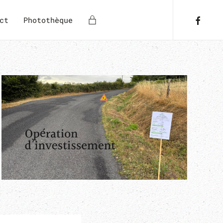
ct
Photothèque