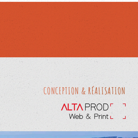
CONCEPTION & RÉALISATION