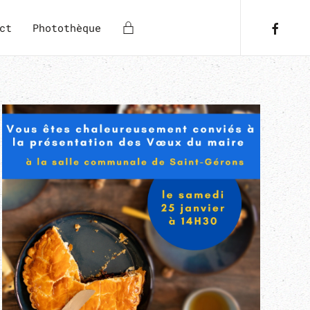
ct
Photothèque