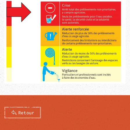
Retour