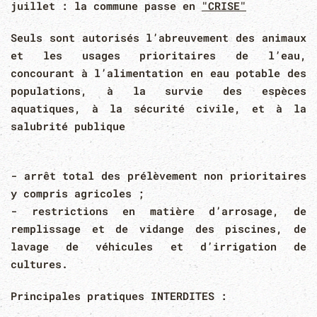
juillet : la commune passe en
"CRISE"
Seuls sont autorisés l’abreuvement des animaux
et les usages prioritaires de l’eau,
concourant à l’alimentation en eau potable des
populations, à la survie des espèces
aquatiques, à la sécurité civile, et à la
salubrité publique
- arrêt total des prélèvement non prioritaires
y compris agricoles ;
- restrictions en matière d’arrosage, de
remplissage et de vidange des piscines, de
lavage de véhicules et d’irrigation de
cultures.
Principales pratiques
INTERDITES
: