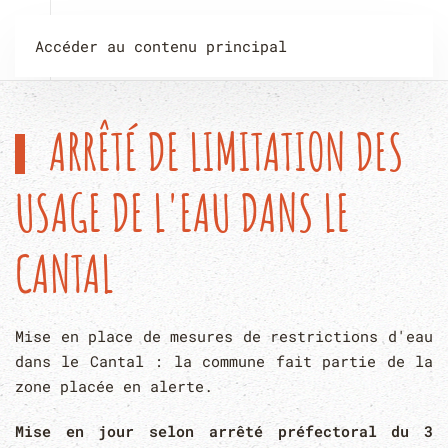
Accéder au contenu principal
ARRÊTÉ DE LIMITATION DES
USAGE DE L'EAU DANS LE
CANTAL
Mise en place de mesures de restrictions d'eau
dans le Cantal : la commune fait partie de la
zone placée en alerte.
Mise en jour selon arrêté préfectoral du 3