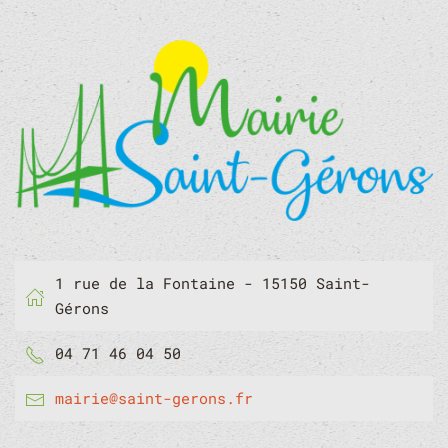
1 rue de la Fontaine - 15150 Saint-
Gérons
04 71 46 04 50
mairie@saint-gerons.fr