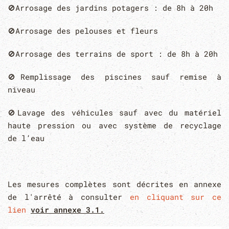
🚫
Arrosage des jardins potagers : de 8h à 20h
🚫
Arrosage des pelouses et fleurs
🚫
Arrosage des terrains de sport : de 8h à 20h
🚫
Remplissage des piscines sauf remise à
niveau
🚫
Lavage des véhicules sauf avec du matériel
haute pression ou avec système de recyclage
de l’eau
Les mesures complètes sont décrites en annexe
de l'arrêté à consulter
en cliquant sur ce
lien
voir annexe 3.1.