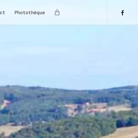
ct
Photothèque