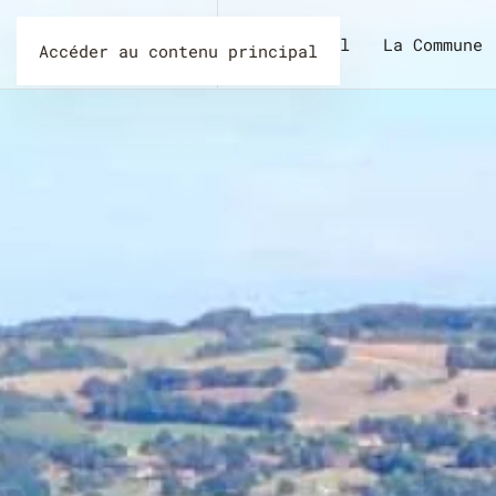
Accueil
La Commune
Accéder au contenu principal