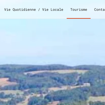
Vie Quotidienne / Vie Locale
Tourisme
Conta