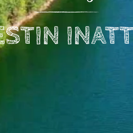
ESTIN INAT